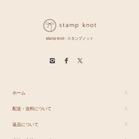
stamp knot - スタンプノット
ホーム
配送・送料について
返品について