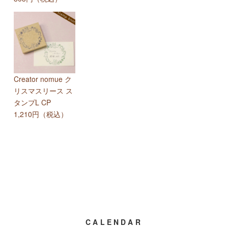
Creator nomue ク
リスマスリース ス
タンプL CP
1,210円（税込）
CALENDAR