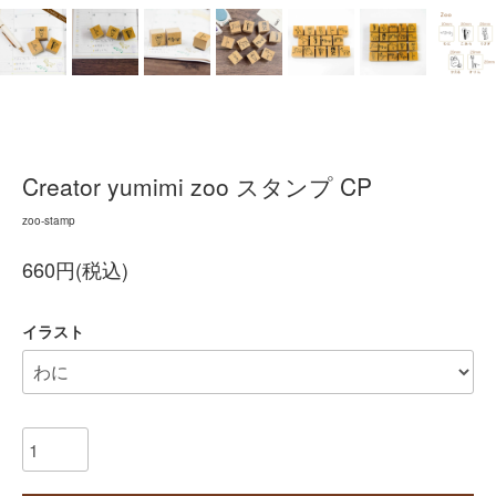
Creator yumimi zoo スタンプ CP
zoo-stamp
660円(税込)
イラスト