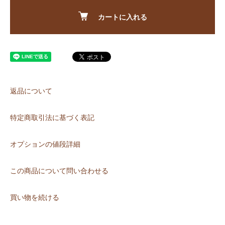
カートに入れる
返品について
特定商取引法に基づく表記
オプションの値段詳細
この商品について問い合わせる
買い物を続ける