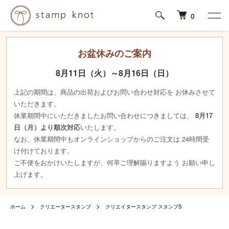
0
お盆休みのご案内
8月11日（火）～8月16日（日）
上記の期間は、商品の出荷およびお問い合わせ対応を お休みさせて
いただきます。
休業期間中にいただきましたお問い合わせにつきましては、
8月17
日（月）より順次対応
いたします。
なお、休業期間中もオンラインショップからのご注文は 24時間受
け付けております。
ご不便をおかけいたしますが、何卒ご理解賜りますよう お願い申し
上げます。
ホーム
クリエータースタンプ
クリエイタースタンプ スタンプS