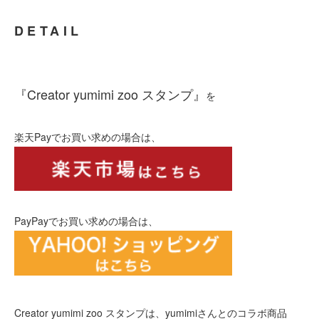
DETAIL
『Creator yumimi zoo スタンプ』
を
楽天Payでお買い求めの場合は、
PayPayでお買い求めの場合は、
Creator yumimi zoo スタンプは、yumimiさんとのコラボ商品