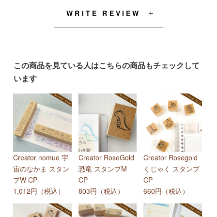
WRITE REVIEW
この商品を見ている人はこちらの商品もチェックして
います
Creator nomue 宇
Creator RoseGold
Creator Rosegold
宙のなかま スタン
恐竜 スタンプM
くじゃく スタンプ
プW CP
CP
CP
1,012円（税込）
803円（税込）
660円（税込）