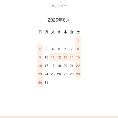
カレンダー
2026年8月
日
月
火
水
木
金
土
1
2
3
4
5
6
7
8
9
10
11
12
13
14
15
16
17
18
19
20
21
22
23
24
25
26
27
28
29
30
31