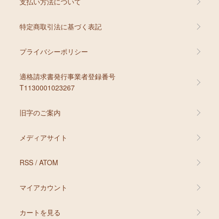
支払い方法について
特定商取引法に基づく表記
プライバシーポリシー
適格請求書発行事業者登録番号
T1130001023267
旧字のご案内
メディアサイト
RSS
/
ATOM
マイアカウント
カートを見る