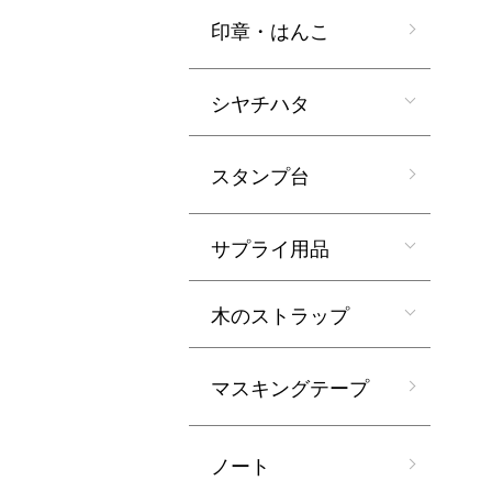
印章・はんこ
シヤチハタ
スタンプ台
サプライ用品
木のストラップ
マスキングテープ
ノート