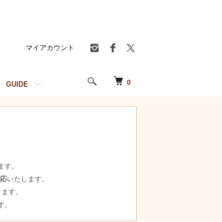
マイアカウント
0
GUIDE
ます。
対応
いたします。
ります。
す。