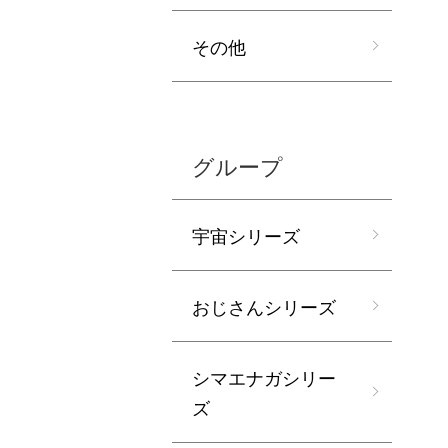
その他
グループ
宇宙シリーズ
おじさんシリーズ
シマエナガシリー
ズ