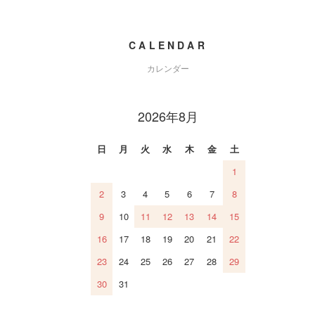
CALENDAR
カレンダー
2026年8月
日
月
火
水
木
金
土
1
2
3
4
5
6
7
8
9
10
11
12
13
14
15
16
17
18
19
20
21
22
23
24
25
26
27
28
29
30
31