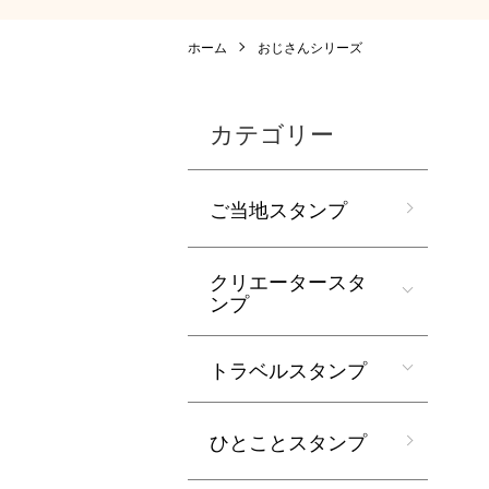
ホーム
おじさんシリーズ
カテゴリー
ご当地スタンプ
クリエータースタ
ンプ
トラベルスタンプ
ひとことスタンプ