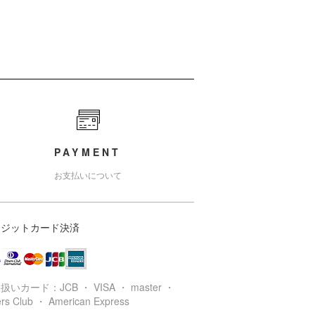
PAYMENT
お支払いについて
レジットカード決済
扱いカード：JCB ・ VISA ・ master ・
ers Club ・ American Express