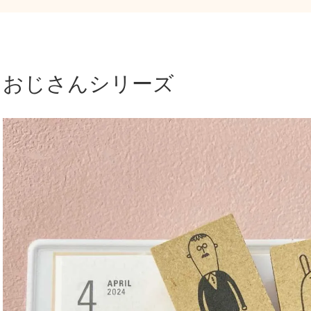
おじさんシリーズ