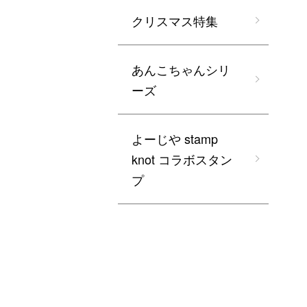
クリスマス特集
あんこちゃんシリ
ーズ
よーじや stamp
knot コラボスタン
プ