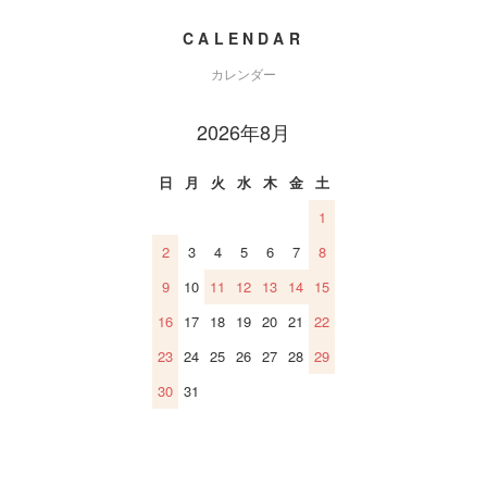
CALENDAR
カレンダー
2026年8月
日
月
火
水
木
金
土
1
2
3
4
5
6
7
8
9
10
11
12
13
14
15
16
17
18
19
20
21
22
23
24
25
26
27
28
29
30
31