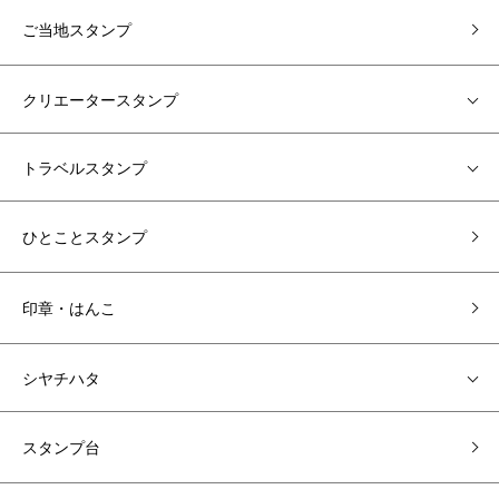
ご当地スタンプ
クリエータースタンプ
トラベルスタンプ
ひとことスタンプ
印章・はんこ
シヤチハタ
スタンプ台