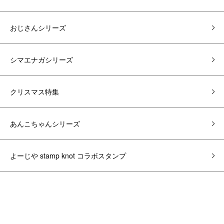
おじさんシリーズ
シマエナガシリーズ
クリスマス特集
あんこちゃんシリーズ
よーじや stamp knot コラボスタンプ