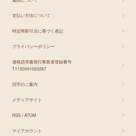
支払い方法について
特定商取引法に基づく表記
プライバシーポリシー
適格請求書発行事業者登録番号
T1130001023267
旧字のご案内
メディアサイト
RSS
/
ATOM
マイアカウント