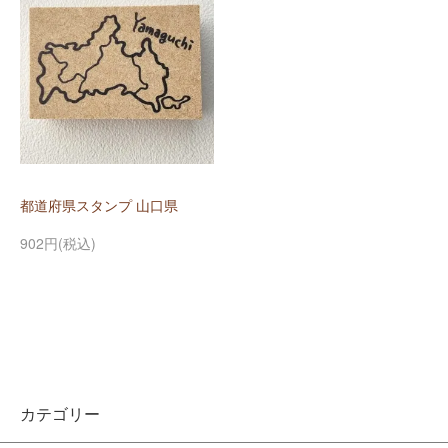
都道府県スタンプ 山口県
902円(税込)
カテゴリー