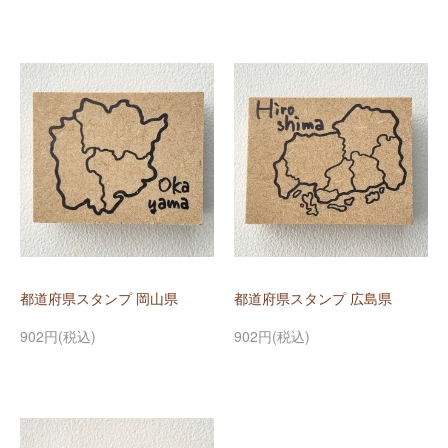
都道府県スタンプ 岡山県
都道府県スタンプ 広島県
902円(税込)
902円(税込)