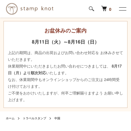
0
お盆休みのご案内
8月11日（火）～8月16日（日）
上記の期間は、商品の出荷およびお問い合わせ対応を お休みさせて
いただきます。
休業期間中にいただきましたお問い合わせにつきましては、
8月17
日（月）より順次対応
いたします。
なお、休業期間中もオンラインショップからのご注文は 24時間受
け付けております。
ご不便をおかけいたしますが、何卒ご理解賜りますよう お願い申し
上げます。
ホーム
トラベルスタンプ
中国