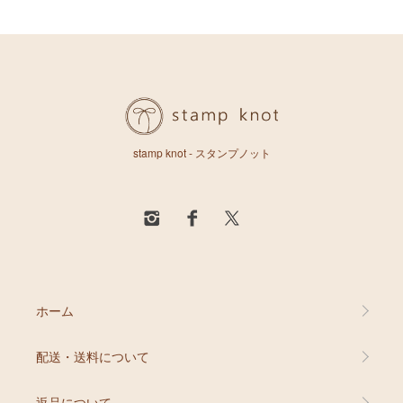
stamp knot - スタンプノット
ホーム
配送・送料について
返品について