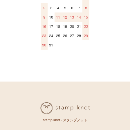
2
3
4
5
6
7
8
9
10
11
12
13
14
15
16
17
18
19
20
21
22
23
24
25
26
27
28
29
30
31
stamp knot - スタンプノット