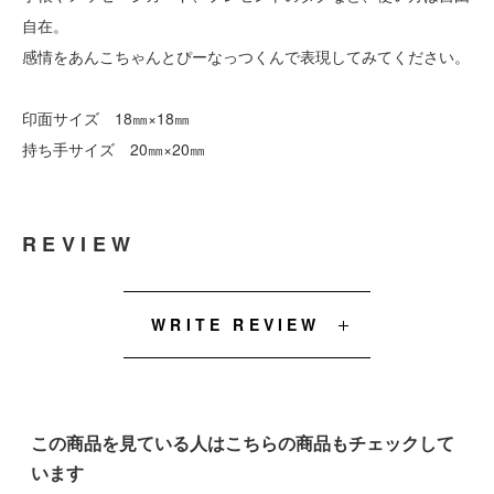
自在。
感情をあんこちゃんとぴーなっつくんで表現してみてください。
印面サイズ 18㎜×18㎜
持ち手サイズ 20㎜×20㎜
REVIEW
WRITE REVIEW
この商品を見ている人はこちらの商品もチェックして
います