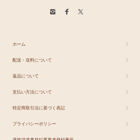
ホーム
配送・送料について
返品について
支払い方法について
特定商取引法に基づく表記
プライバシーポリシー
適格請求書発行事業者登録番号