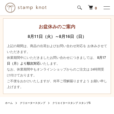
0
お盆休みのご案内
8月11日（火）～8月16日（日）
上記の期間は、商品の出荷およびお問い合わせ対応を お休みさせて
いただきます。
休業期間中にいただきましたお問い合わせにつきましては、
8月17
日（月）より順次対応
いたします。
なお、休業期間中もオンラインショップからのご注文は 24時間受
け付けております。
ご不便をおかけいたしますが、何卒ご理解賜りますよう お願い申し
上げます。
ホーム
クリエータースタンプ
クリエイタースタンプ スタンプS