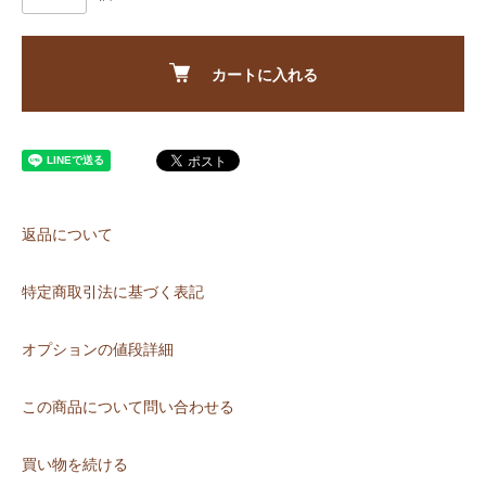
カートに入れる
返品について
特定商取引法に基づく表記
オプションの値段詳細
この商品について問い合わせる
買い物を続ける