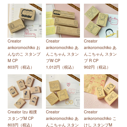
Creator
Creator
Creator
ankoromochiko お
ankoromochiko あ
ankoromochiko あ
んなのこ スタンプ
んこちゃん スタン
んこちゃん スタン
M CP
プW CP
プ R CP
803円（税込）
1,012円（税込）
902円（税込）
Creator Izu 相撲
Creator
Creator
スタンプM CP
ankoromochiko あ
ankoromochiko こ
803円（税込）
んこちゃん スタン
けし スタンプM