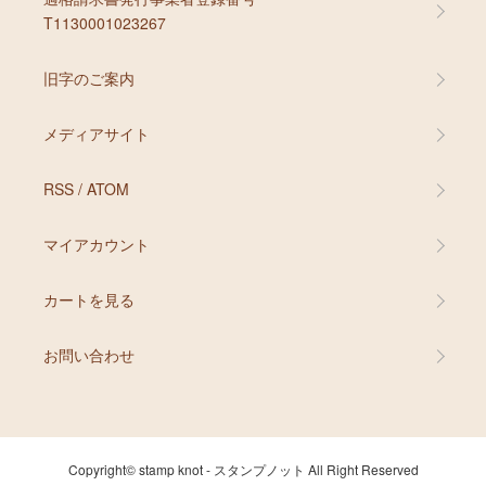
T1130001023267
旧字のご案内
メディアサイト
RSS
/
ATOM
マイアカウント
カートを見る
お問い合わせ
Copyright© stamp knot - スタンプノット All Right Reserved