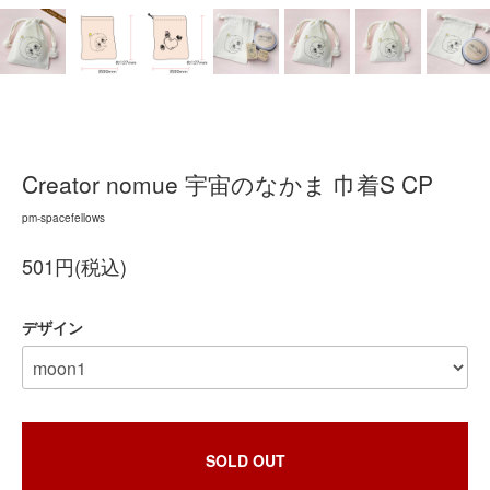
Creator nomue 宇宙のなかま 巾着S CP
pm-spacefellows
501円(税込)
デザイン
SOLD OUT