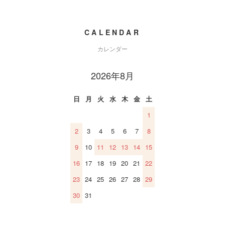
CALENDAR
カレンダー
2026年8月
日
月
火
水
木
金
土
1
2
3
4
5
6
7
8
9
10
11
12
13
14
15
16
17
18
19
20
21
22
23
24
25
26
27
28
29
30
31