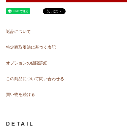
返品について
特定商取引法に基づく表記
オプションの値段詳細
この商品について問い合わせる
買い物を続ける
DETAIL