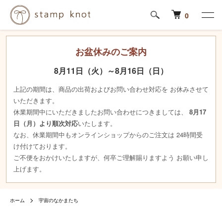
0
お盆休みのご案内
8月11日（火）～8月16日（日）
上記の期間は、商品の出荷およびお問い合わせ対応を お休みさせて
いただきます。
休業期間中にいただきましたお問い合わせにつきましては、
8月17
日（月）より順次対応
いたします。
なお、休業期間中もオンラインショップからのご注文は 24時間受
け付けております。
ご不便をおかけいたしますが、何卒ご理解賜りますよう お願い申し
上げます。
ホーム
宇宙のなかまたち