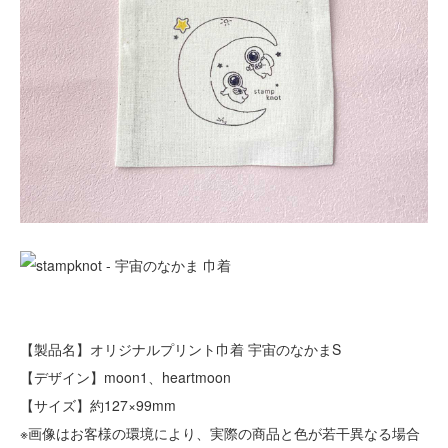
【製品名】オリジナルプリント巾着 宇宙のなかまS
【デザイン】moon1、heartmoon
【サイズ】約127×99mm
※画像はお客様の環境により、実際の商品と色が若干異なる場合