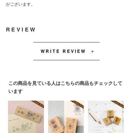
がございます。
REVIEW
WRITE REVIEW
この商品を見ている人はこちらの商品もチェックして
います