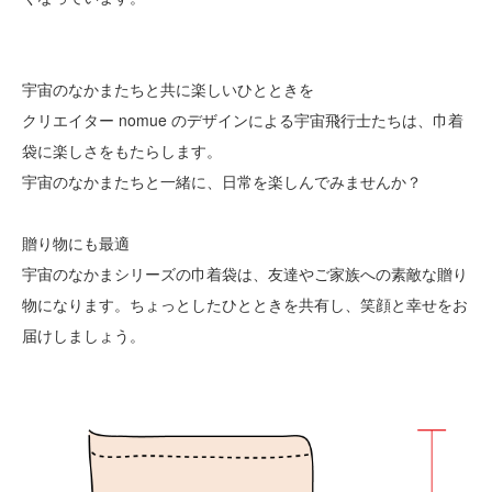
宇宙のなかまたちと共に楽しいひとときを
クリエイター nomue のデザインによる宇宙飛行士たちは、巾着
袋に楽しさをもたらします。
宇宙のなかまたちと一緒に、日常を楽しんでみませんか？
贈り物にも最適
宇宙のなかまシリーズの巾着袋は、友達やご家族への素敵な贈り
物になります。ちょっとしたひとときを共有し、笑顔と幸せをお
届けしましょう。