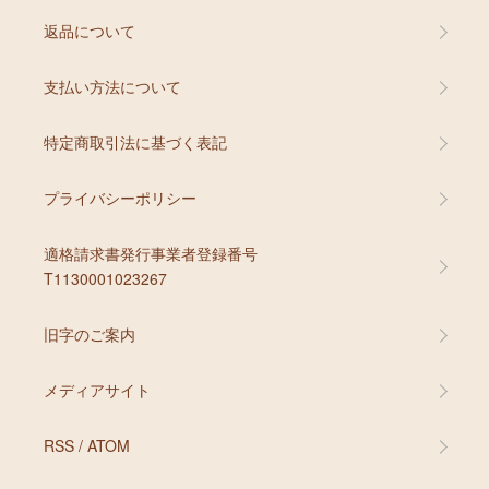
返品について
支払い方法について
特定商取引法に基づく表記
プライバシーポリシー
適格請求書発行事業者登録番号
T1130001023267
旧字のご案内
メディアサイト
RSS
/
ATOM