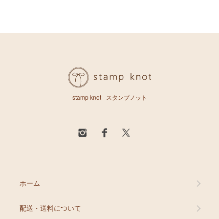
stamp knot - スタンプノット
ホーム
配送・送料について