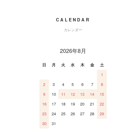
CALENDAR
カレンダー
2026年8月
日
月
火
水
木
金
土
1
2
3
4
5
6
7
8
9
10
11
12
13
14
15
16
17
18
19
20
21
22
23
24
25
26
27
28
29
30
31