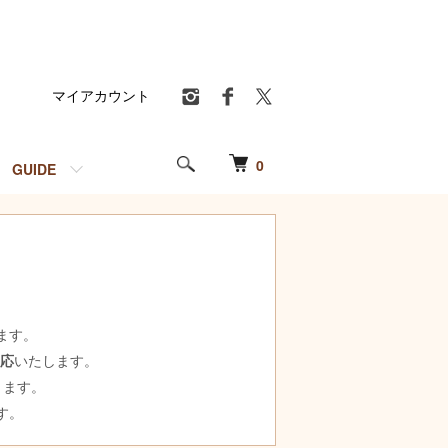
マイアカウント
0
GUIDE
ます。
対応
いたします。
ります。
す。