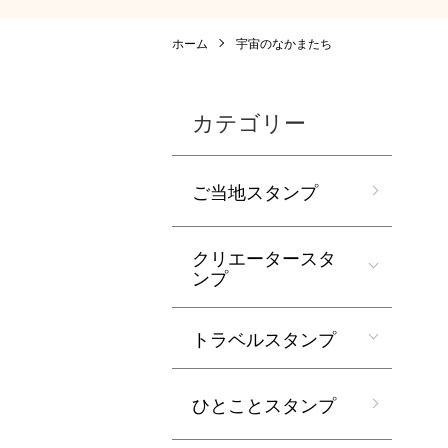
ホーム
宇宙のなかまたち
カテゴリー
ご当地スタンプ
クリエータースタ
ンプ
トラベルスタンプ
ひとことスタンプ