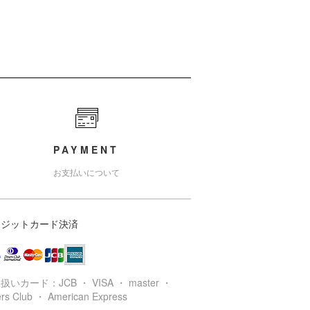
PAYMENT
お支払いについて
レジットカード決済
扱いカード：JCB ・ VISA ・ master ・
ers Club ・ American Express