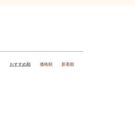
おすすめ順
価格順
新着順