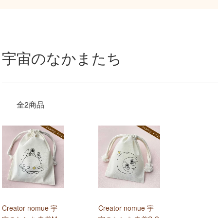
宇宙のなかまたち
全2商品
Creator nomue 宇
Creator nomue 宇