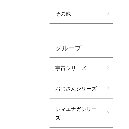
その他
グループ
宇宙シリーズ
おじさんシリーズ
シマエナガシリー
ズ