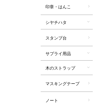
印章・はんこ
シヤチハタ
スタンプ台
サプライ用品
木のストラップ
マスキングテープ
ノート