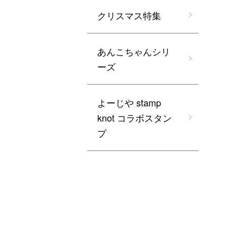
クリスマス特集
あんこちゃんシリ
ーズ
よーじや stamp
knot コラボスタン
プ