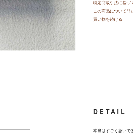
特定商取引法に基づ
この商品について問
買い物を続ける
DETAIL
本当はすごく急いで