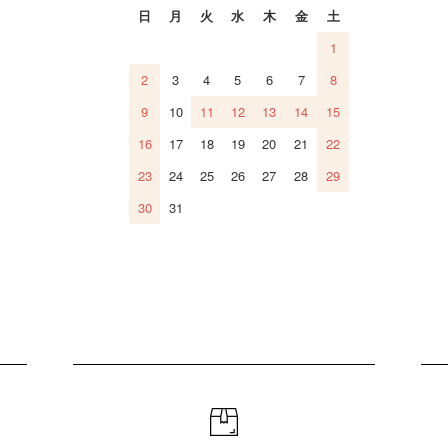
日
月
火
水
木
金
土
1
2
3
4
5
6
7
8
9
10
11
12
13
14
15
16
17
18
19
20
21
22
23
24
25
26
27
28
29
30
31