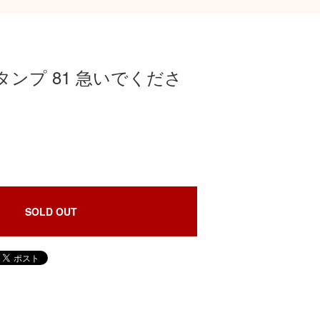
ンプ 81 急いでくださ
SOLD OUT