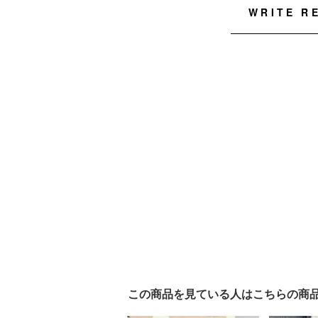
WRITE R
この商品を見ている人はこちらの商