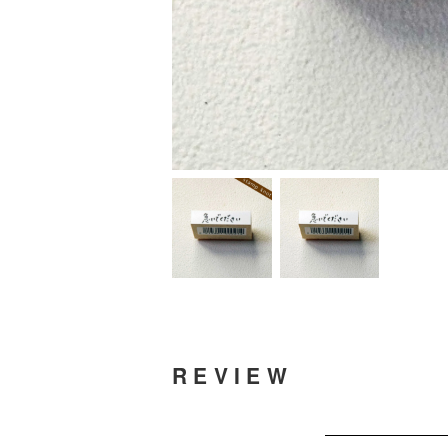
REVIEW