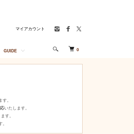
マイアカウント
0
GUIDE
ます。
対応
いたします。
ります。
す。