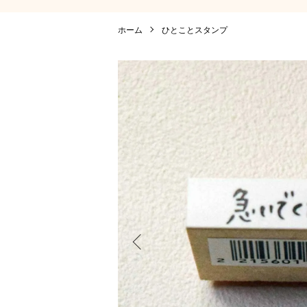
ホーム
ひとことスタンプ