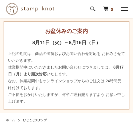
0
お盆休みのご案内
8月11日（火）～8月16日（日）
上記の期間は、商品の出荷およびお問い合わせ対応を お休みさせて
いただきます。
休業期間中にいただきましたお問い合わせにつきましては、
8月17
日（月）より順次対応
いたします。
なお、休業期間中もオンラインショップからのご注文は 24時間受
け付けております。
ご不便をおかけいたしますが、何卒ご理解賜りますよう お願い申し
上げます。
ホーム
ひとことスタンプ