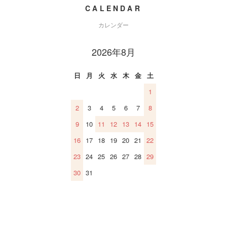
CALENDAR
カレンダー
2026年8月
日
月
火
水
木
金
土
1
2
3
4
5
6
7
8
9
10
11
12
13
14
15
16
17
18
19
20
21
22
23
24
25
26
27
28
29
30
31