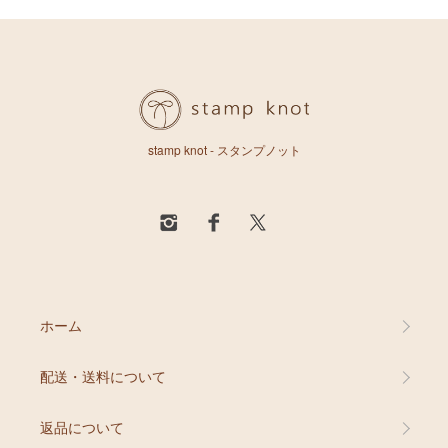
stamp knot - スタンプノット
ホーム
配送・送料について
返品について