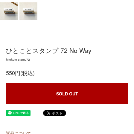
ひとことスタンプ 72 No Way
hitokoto-stamp72
550円(税込)
SOLD OUT
返品について