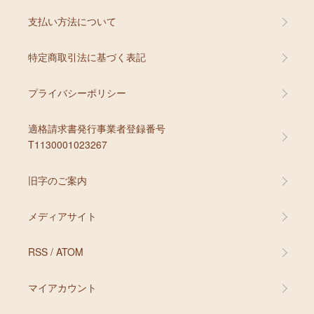
支払い方法について
特定商取引法に基づく表記
プライバシーポリシー
適格請求書発行事業者登録番号
T1130001023267
旧字のご案内
メディアサイト
RSS
/
ATOM
マイアカウント