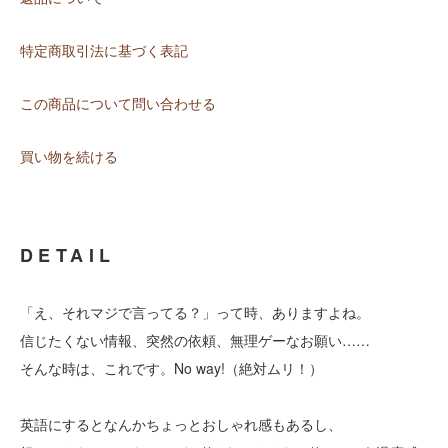
特定商取引法に基づく表記
この商品について問い合わせる
買い物を続ける
DETAIL
「え、それマジで言ってる？」って時、ありますよね。
信じたくない情報、突然の依頼、無理ゲーなお願い……
そんな時は、これです。No way!（絶対ムリ！）
英語にするとなんかちょっとおしゃれ感もあるし、