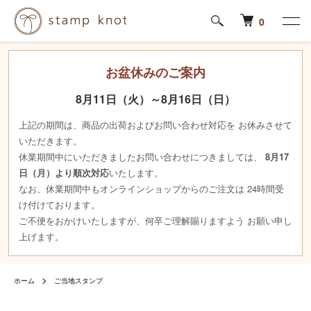
0
お盆休みのご案内
8月11日（火）～8月16日（日）
上記の期間は、商品の出荷およびお問い合わせ対応を お休みさせて
いただきます。
休業期間中にいただきましたお問い合わせにつきましては、
8月17
日（月）より順次対応
いたします。
なお、休業期間中もオンラインショップからのご注文は 24時間受
け付けております。
ご不便をおかけいたしますが、何卒ご理解賜りますよう お願い申し
上げます。
ホーム
ご当地スタンプ