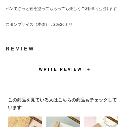
ペンでさっと色を塗ってもらっても楽しくご利用いただけます
スタンプサイズ（本体）：20×20ミリ
REVIEW
WRITE REVIEW
この商品を見ている人はこちらの商品もチェックして
います