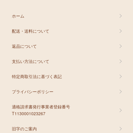
ホーム
配送・送料について
返品について
支払い方法について
特定商取引法に基づく表記
プライバシーポリシー
適格請求書発行事業者登録番号
T1130001023267
旧字のご案内