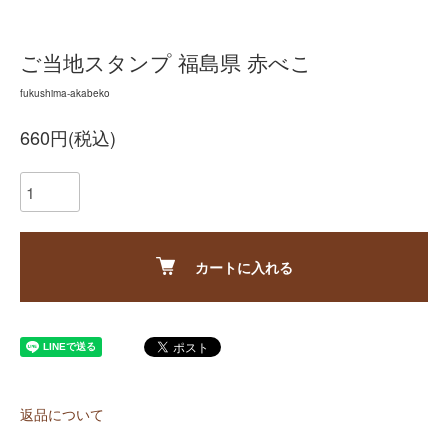
ご当地スタンプ 福島県 赤べこ
fukushima-akabeko
660円(税込)
カートに入れる
返品について