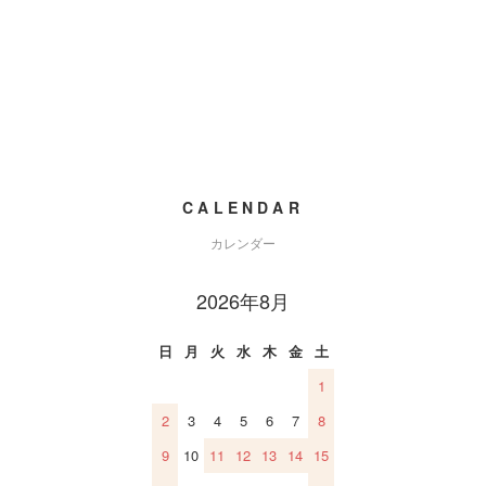
CALENDAR
カレンダー
2026年8月
日
月
火
水
木
金
土
1
2
3
4
5
6
7
8
9
10
11
12
13
14
15