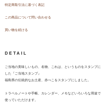
特定商取引法に基づく表記
この商品について問い合わせる
買い物を続ける
DETAIL
ご当地の美味しいもの、名物、これは、というものをスタンプに
した『ご当地スタンプ』
福島県の伝統的なお土産、赤べこをスタンプにしました。
トラベルノートや手帳、カレンダー、メモなどいろいろな用途で
使っていただけます。