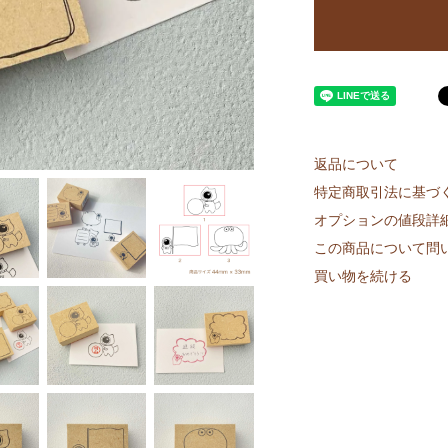
返品について
特定商取引法に基づ
オプションの値段詳
この商品について問
買い物を続ける