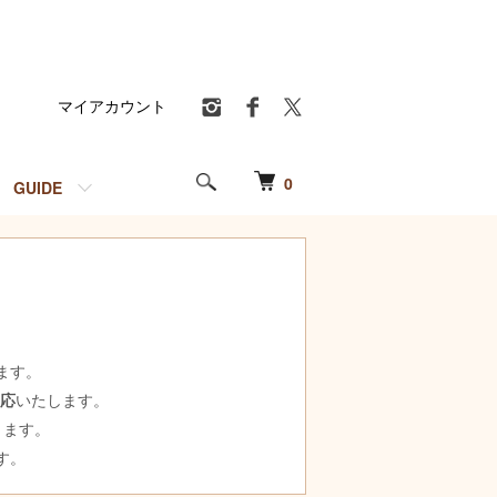
マイアカウント
0
GUIDE
ます。
対応
いたします。
ります。
す。