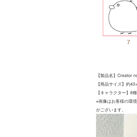
【製品名】Creator
【商品サイズ】約43×
【キャラクター】8
※画像はお客様の環
がございます。