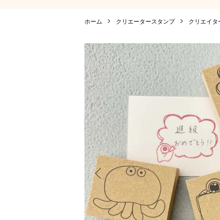
ホーム
クリエータースタンプ
クリエイタ