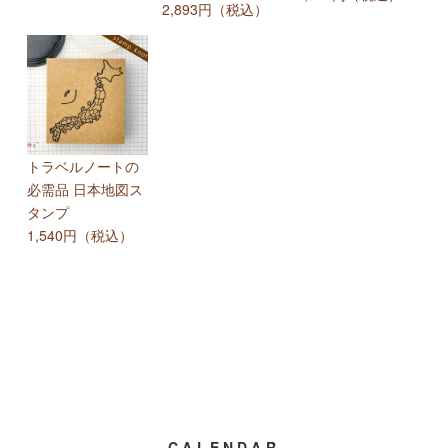
2,893円（税込）
トラベルノートの
必需品 日本地図ス
タンプ
1,540円（税込）
CALENDAR