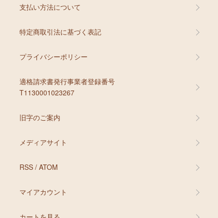
支払い方法について
特定商取引法に基づく表記
プライバシーポリシー
適格請求書発行事業者登録番号
T1130001023267
旧字のご案内
メディアサイト
RSS
/
ATOM
マイアカウント
カートを見る