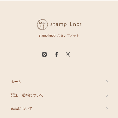
stamp knot - スタンプノット
ホーム
配送・送料について
返品について