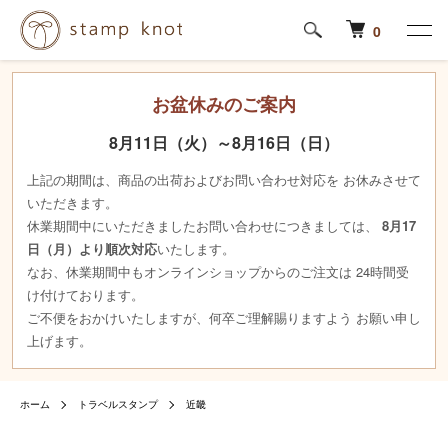
0
お盆休みのご案内
8月11日（火）～8月16日（日）
上記の期間は、商品の出荷およびお問い合わせ対応を お休みさせて
いただきます。
休業期間中にいただきましたお問い合わせにつきましては、
8月17
日（月）より順次対応
いたします。
なお、休業期間中もオンラインショップからのご注文は 24時間受
け付けております。
ご不便をおかけいたしますが、何卒ご理解賜りますよう お願い申し
上げます。
ホーム
トラベルスタンプ
近畿