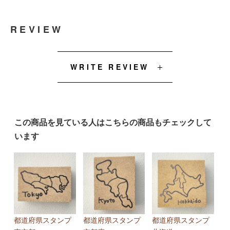
REVIEW
WRITE REVIEW
この商品を見ている人はこちらの商品もチェックして
います
都道府県スタンプ
都道府県スタンプ
都道府県スタンプ