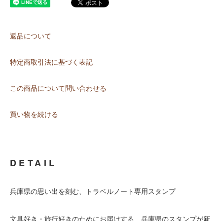
返品について
特定商取引法に基づく表記
この商品について問い合わせる
買い物を続ける
DETAIL
兵庫県の思い出を刻む、トラベルノート専用スタンプ
文具好き・旅行好きのためにお届けする、兵庫県のスタンプが新