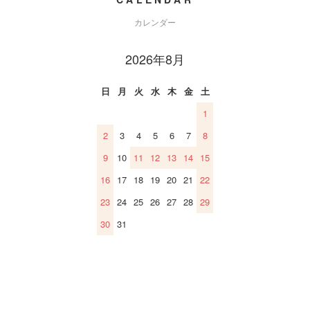
カレンダー
2026年8月
日
月
火
水
木
金
土
1
2
3
4
5
6
7
8
9
10
11
12
13
14
15
16
17
18
19
20
21
22
23
24
25
26
27
28
29
30
31