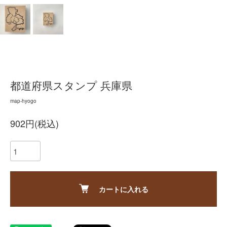
都道府県スタンプ 兵庫県
map-hyogo
902円(税込)
カートに入れる