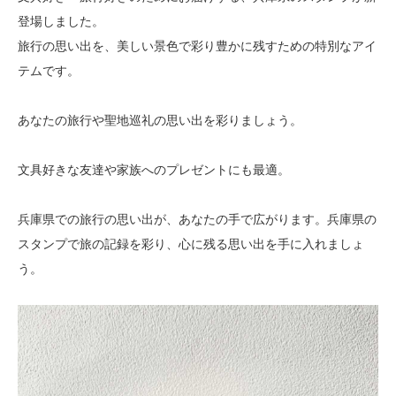
登場しました。
旅行の思い出を、美しい景色で彩り豊かに残すための特別なアイ
テムです。
あなたの旅行や聖地巡礼の思い出を彩りましょう。
文具好きな友達や家族へのプレゼントにも最適。
兵庫県での旅行の思い出が、あなたの手で広がります。兵庫県の
スタンプで旅の記録を彩り、心に残る思い出を手に入れましょ
う。