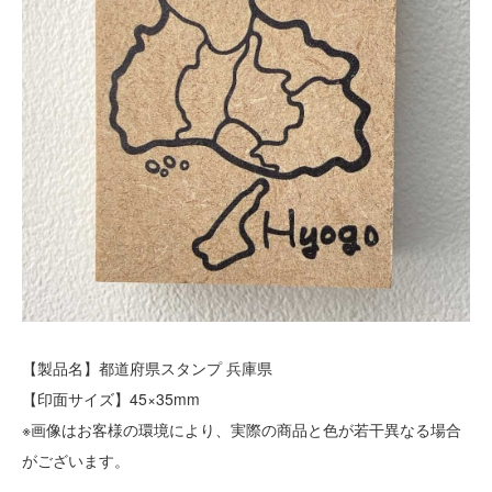
【製品名】都道府県スタンプ 兵庫県
【印面サイズ】45×35mm
※画像はお客様の環境により、実際の商品と色が若干異なる場合
がございます。