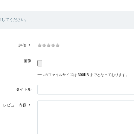
力してください。
評価
＊
画像
一つのファイルサイズは 300KB までとなっております。
タイトル
レビュー内容
＊