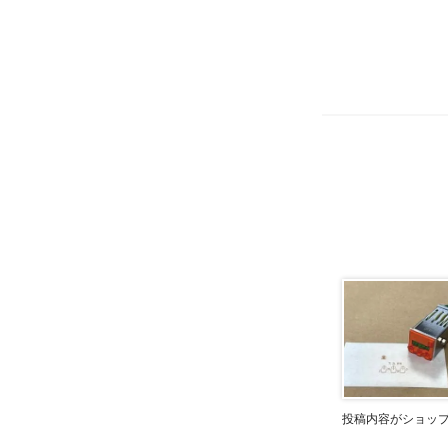
投稿内容がショッ