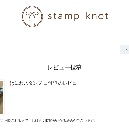
レビュー投稿
はにわスタンプ 日付印 のレビュー
プに反映されるまで、しばらく時間がかかる場合がございます。