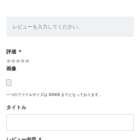
レビューを入力してください。
評価
＊
画像
一つのファイルサイズは 300KB までとなっております。
タイトル
レビュー内容
＊