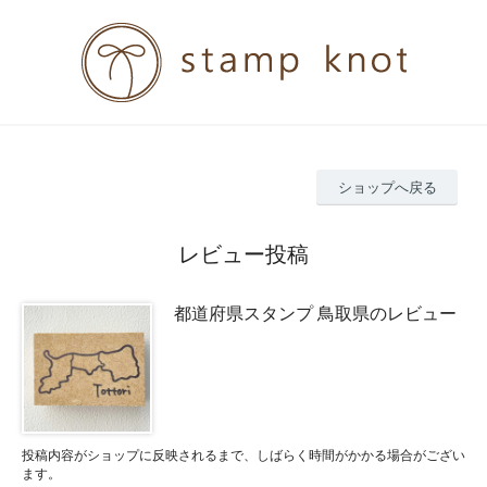
ショップへ戻る
レビュー投稿
都道府県スタンプ 鳥取県のレビュー
投稿内容がショップに反映されるまで、しばらく時間がかかる場合がござい
ます。