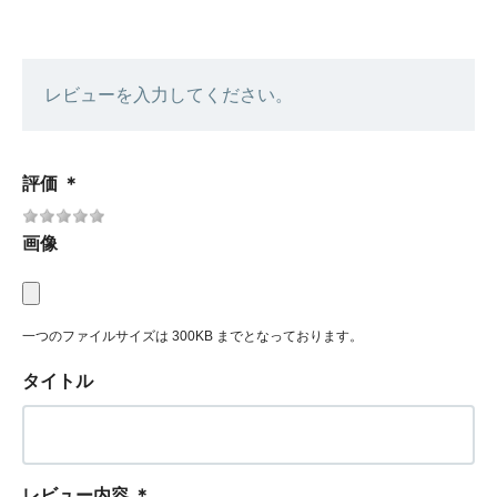
レビューを入力してください。
評価
＊
画像
一つのファイルサイズは 300KB までとなっております。
タイトル
レビュー内容
＊