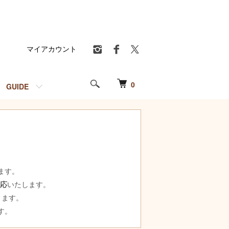
マイアカウント
0
GUIDE
ます。
対応
いたします。
ります。
す。