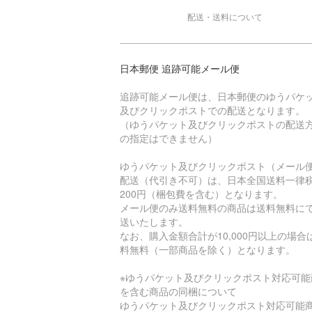
配送・送料について
日本郵便 追跡可能メール便
追跡可能メール便は、日本郵便のゆうパケ
及びクリックポストでの配送となります。
（ゆうパケット及びクリックポストの配送
の指定はできません）
ゆうパケット及びクリックポスト（メール
配送（代引き不可）は、日本全国送料一律
200円（梱包費を含む）となります。
メール便のみ送料無料の商品は送料無料に
送いたします。
なお、購入金額合計が10,000円以上の場合
料無料（一部商品を除く）となります。
※ゆうパケット及びクリックポスト対応可能
を含む商品の同梱について
ゆうパケット及びクリックポスト対応可能