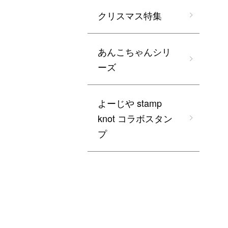
クリスマス特集
あんこちゃんシリ
ーズ
よーじや stamp
knot コラボスタン
プ