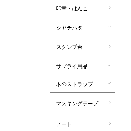
印章・はんこ
シヤチハタ
スタンプ台
サプライ用品
木のストラップ
マスキングテープ
ノート