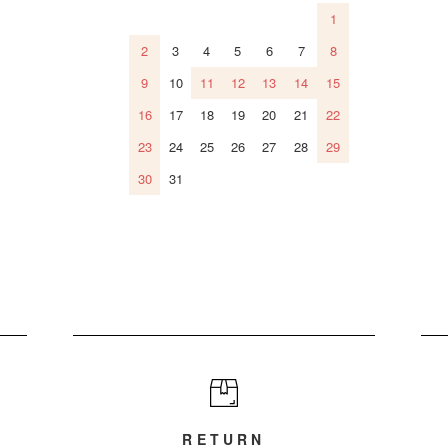
1
2
3
4
5
6
7
8
9
10
11
12
13
14
15
16
17
18
19
20
21
22
23
24
25
26
27
28
29
30
31
RETURN