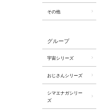
その他
グループ
宇宙シリーズ
おじさんシリーズ
シマエナガシリー
ズ