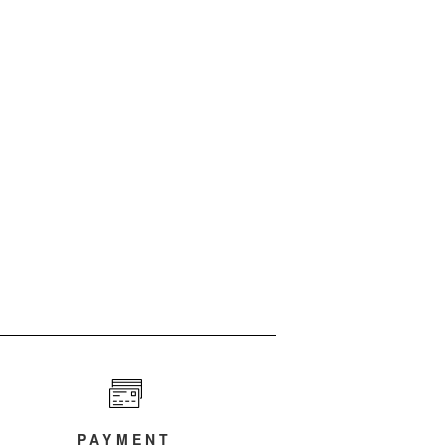
PAYMENT