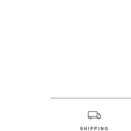
ショッピングガイド
SHIPPING