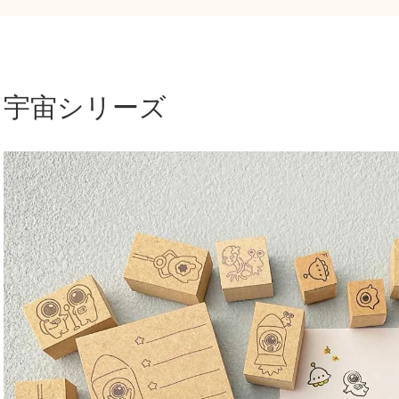
宇宙シリーズ