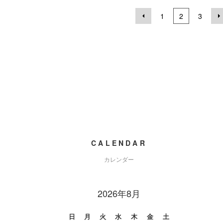
1
2
3
CALENDAR
カレンダー
2026年8月
日
月
火
水
木
金
土