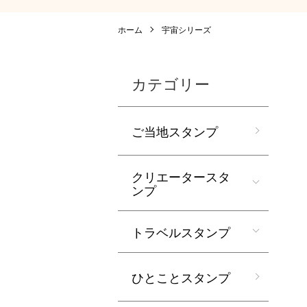
ホーム
宇宙シリーズ
カテゴリー
ご当地スタンプ
クリエータースタ
ンプ
トラベルスタンプ
ひとことスタンプ