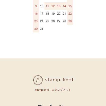
9
10
11
12
13
14
15
16
17
18
19
20
21
22
23
24
25
26
27
28
29
30
31
stamp knot - スタンプノット