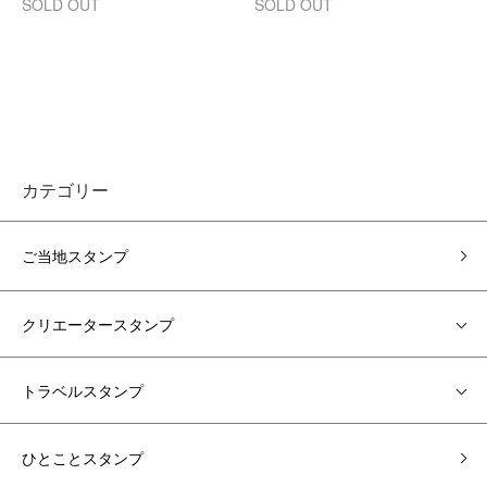
SOLD OUT
SOLD OUT
カテゴリー
ご当地スタンプ
クリエータースタンプ
トラベルスタンプ
ひとことスタンプ