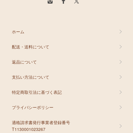
ホーム
配送・送料について
返品について
支払い方法について
特定商取引法に基づく表記
プライバシーポリシー
適格請求書発行事業者登録番号
T1130001023267