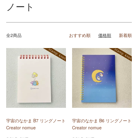
ノート
全2商品
おすすめ順
価格順
新着順
宇宙のなかま B7 リングノート
宇宙のなかま B6 リングノート
Creator nomue
Creator nomue