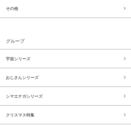
その他
グループ
宇宙シリーズ
おじさんシリーズ
シマエナガシリーズ
クリスマス特集