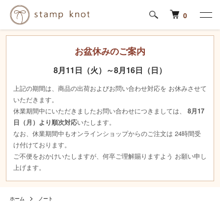
0
お盆休みのご案内
8月11日（火）～8月16日（日）
上記の期間は、商品の出荷およびお問い合わせ対応を お休みさせて
いただきます。
休業期間中にいただきましたお問い合わせにつきましては、
8月17
日（月）より順次対応
いたします。
なお、休業期間中もオンラインショップからのご注文は 24時間受
け付けております。
ご不便をおかけいたしますが、何卒ご理解賜りますよう お願い申し
上げます。
ホーム
ノート