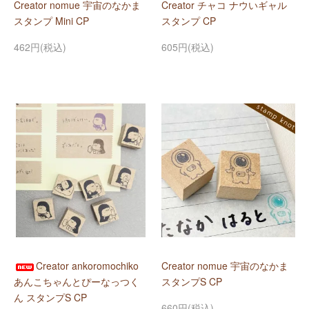
Creator nomue 宇宙のなかま
Creator チャコ ナウいギャル
スタンプ Mini CP
スタンプ CP
462円(税込)
605円(税込)
Creator ankoromochiko
Creator nomue 宇宙のなかま
あんこちゃんとぴーなっつく
スタンプS CP
ん スタンプS CP
660円(税込)