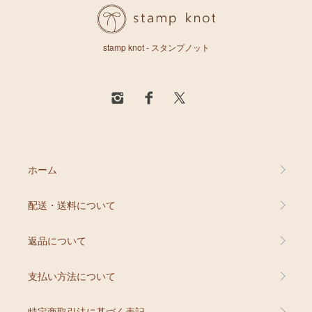
stamp knot - スタンプノット
ホーム
配送・送料について
返品について
支払い方法について
特定商取引法に基づく表記