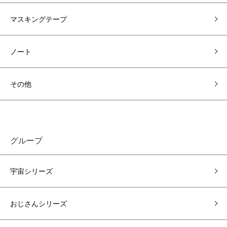
マスキングテープ
ノート
その他
グループ
宇宙シリーズ
おじさんシリーズ