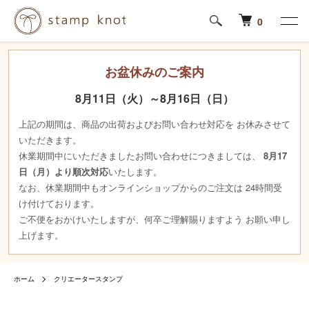
0
お盆休みのご案内
8月11日（火）～8月16日（日）
上記の期間は、商品の出荷およびお問い合わせ対応を お休みさせて
いただきます。
休業期間中にいただきましたお問い合わせにつきましては、
8月17
日（月）より順次対応
いたします。
なお、休業期間中もオンラインショップからのご注文は 24時間受
け付けております。
ご不便をおかけいたしますが、何卒ご理解賜りますよう お願い申し
上げます。
ホーム
クリエータースタンプ