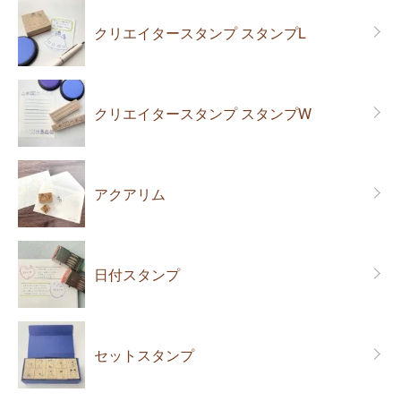
クリエイタースタンプ スタンプL
クリエイタースタンプ スタンプW
アクアリム
日付スタンプ
セットスタンプ