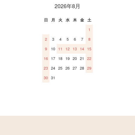
2026年8月
日
月
火
水
木
金
土
1
2
3
4
5
6
7
8
9
10
11
12
13
14
15
16
17
18
19
20
21
22
23
24
25
26
27
28
29
30
31