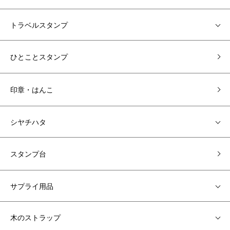
トラベルスタンプ
ひとことスタンプ
印章・はんこ
シヤチハタ
スタンプ台
サプライ用品
木のストラップ