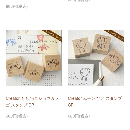
605円(税込)
Creator ももたに ショウガラ
Creator ムーン ひと スタンプ
ゴ スタンプ CP
CP
660円(税込)
660円(税込)