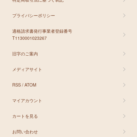
プライバシーポリシー
適格請求書発行事業者登録番号
T1130001023267
旧字のご案内
メディアサイト
RSS
/
ATOM
マイアカウント
カートを見る
お問い合わせ