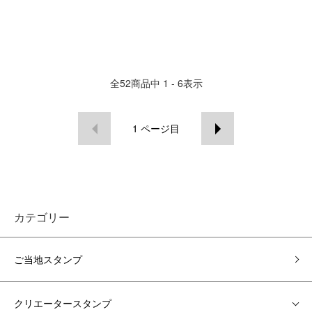
全
52
商品中
1 - 6
表示
1
ページ目
カテゴリー
ご当地スタンプ
クリエータースタンプ