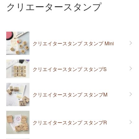
クリエータースタンプ
カテゴリー一覧
クリエイタースタンプ スタンプ Mini
クリエイタースタンプ スタンプS
クリエイタースタンプ スタンプM
クリエイタースタンプ スタンプR