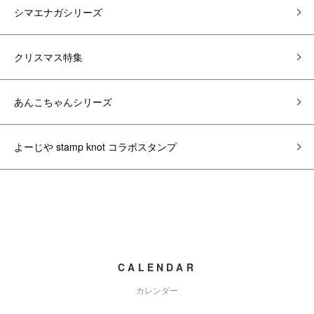
シマエナガシリーズ
クリスマス特集
あんこちゃんシリーズ
よーじや stamp knot コラボスタンプ
CALENDAR
カレンダー