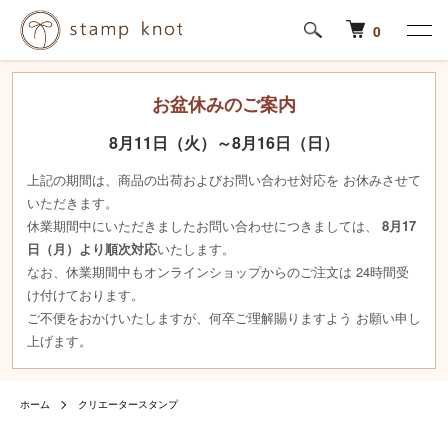
0
お盆休みのご案内
8月11日（火）～8月16日（日）
上記の期間は、商品の出荷およびお問い合わせ対応を お休みさせて
いただきます。
休業期間中にいただきましたお問い合わせにつきましては、
8月17
日（月）より順次対応
いたします。
なお、休業期間中もオンラインショップからのご注文は 24時間受
け付けております。
ご不便をおかけいたしますが、何卒ご理解賜りますよう お願い申し
上げます。
ホーム
クリエータースタンプ