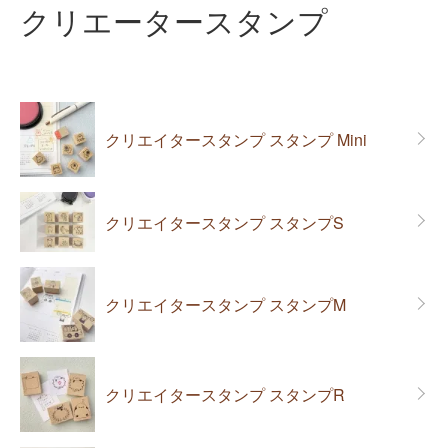
クリエータースタンプ
カテゴリー一覧
クリエイタースタンプ スタンプ Mini
クリエイタースタンプ スタンプS
クリエイタースタンプ スタンプM
クリエイタースタンプ スタンプR