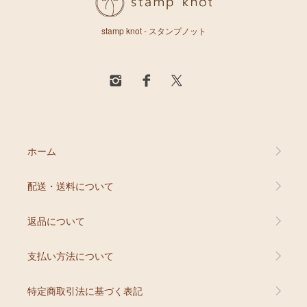
stamp knot - スタンプノット
ホーム
配送・送料について
返品について
支払い方法について
特定商取引法に基づく表記