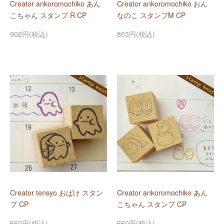
Creator ankoromochiko あん
Creator ankoromochiko おん
こちゃん スタンプ R CP
なのこ スタンプM CP
902円(税込)
803円(税込)
Creator tensyo おばけ スタン
Creator ankoromochiko あん
プ CP
こちゃん スタンプ CP
660円(税込)
660円(税込)